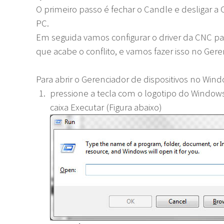
O primeiro passo é fechar o Candle e desligar
PC.
Em seguida vamos configurar o driver da CNC pa
que acabe o conflito, e vamos fazer isso no Gere
Para abrir o Gerenciador de dispositivos no Wind
pressione a tecla com o logotipo do Windows
caixa Executar (Figura abaixo)