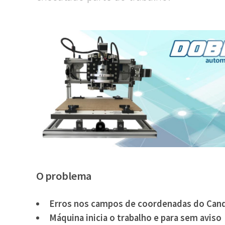
O problema
Erros nos campos de coordenadas do Can
Máquina inicia o trabalho e para sem aviso