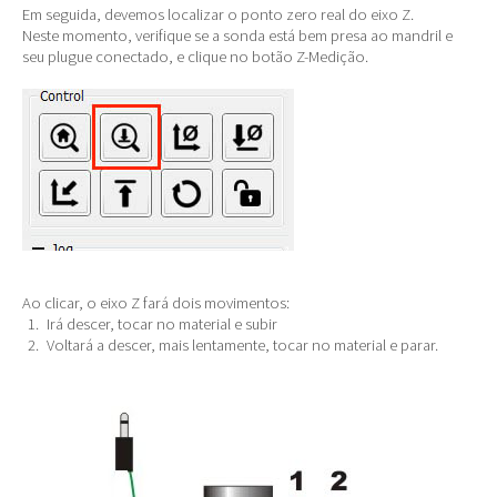
Em seguida, devemos localizar o ponto zero real do eixo Z.
Neste momento, verifique se a sonda está bem presa ao mandril e
seu plugue conectado, e clique no botão Z-Medição.
Ao clicar, o eixo Z fará dois movimentos:
Irá descer, tocar no material e subir
Voltará a descer, mais lentamente, tocar no material e parar.