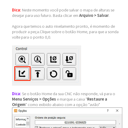
Dica:
Neste momento você pode salvar o mapa de alturas se
desejar para uso futuro. Basta clicar em
Arquivo > Salvar
.
Agora que temos o auto nivelamento pronto, é momento de
produzir a peça.Clique sobre o botão Home, para que a sonda
volte para o ponto 0,0.
Dica:
Se o botão Home da sua CNC não responde, vá para o
Menu Serviços > Opções
e marque a caixa "
Restaure a
Origem
" como exibido abaixo com a opção "avião"