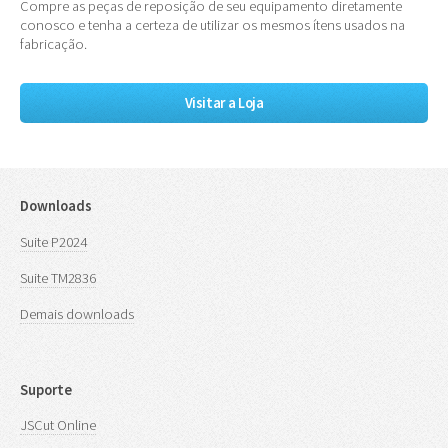
Compre as peças de reposição de seu equipamento diretamente
conosco e tenha a certeza de utilizar os mesmos ítens usados na
fabricação.
Visitar a Loja
Downloads
Suite P2024
Suite TM2836
Demais downloads
Suporte
JSCut Online