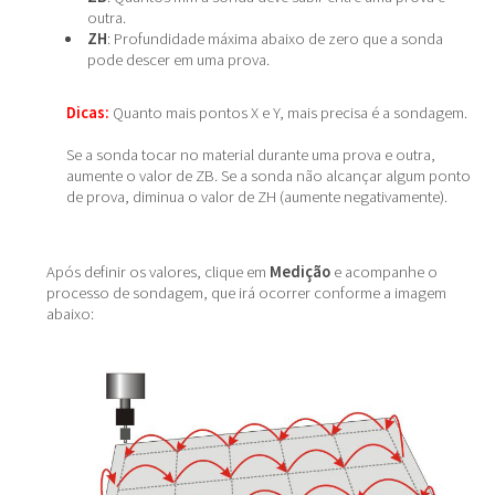
outra.
ZH
: Profundidade máxima abaixo de zero que a sonda
pode descer em uma prova.
Dicas:
Quanto mais pontos X e Y, mais precisa é a sondagem.
Se a sonda tocar no material durante uma prova e outra,
aumente o valor de ZB. Se a sonda não alcançar algum ponto
de prova, diminua o valor de ZH (aumente negativamente).
Após definir os valores, clique em
Medição
e acompanhe o
processo de sondagem, que irá ocorrer conforme a imagem
abaixo: