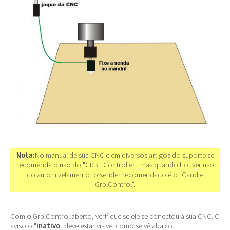
Nota:
No manual de sua CNC e em diversos artigos do suporte se
recomenda o uso do "GRBL Controller", mas quando houver uso
do auto nivelamento, o sender recomendado é o "Candle
GrblControl".
Com o GrblControl aberto, verifique se ele se conectou à sua CNC. O
aviso o "
inativo
" deve estar visivel como se vê abaixo.