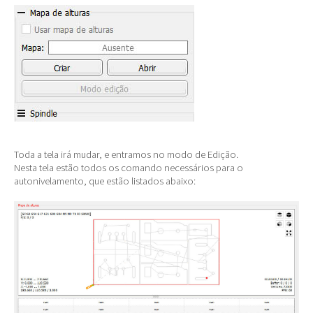
Toda a tela irá mudar, e entramos no modo de Edição.
Nesta tela estão todos os comando necessários para o
autonivelamento, que estão listados abaixo: