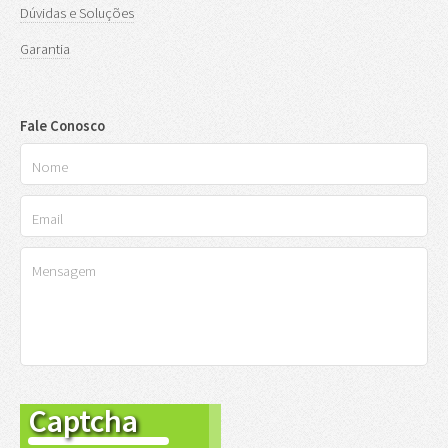
Dúvidas e Soluções
Garantia
Fale Conosco
Captcha