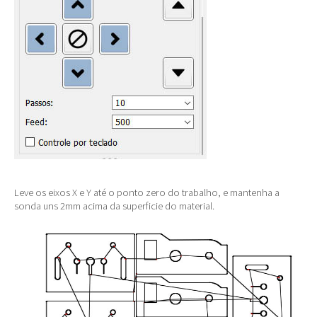
Leve os eixos X e Y até o ponto zero do trabalho, e mantenha a
sonda uns 2mm acima da superficie do material.