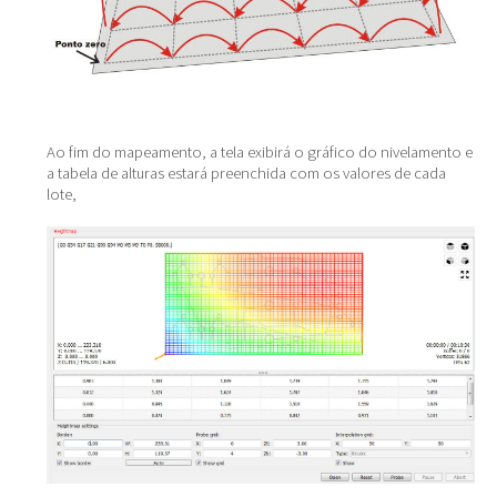
Ao fim do mapeamento, a tela exibirá o gráfico do nivelamento e
a tabela de alturas estará preenchida com os valores de cada
lote,