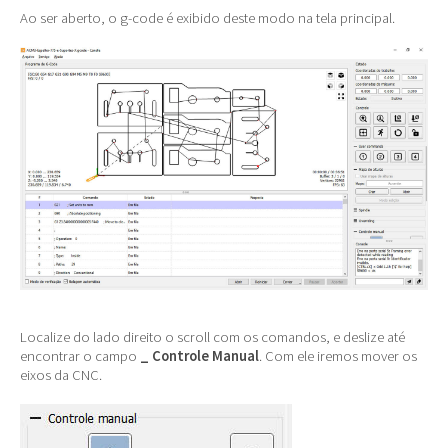
Ao ser aberto, o g-code é exibido deste modo na tela principal.
Localize do lado direito o scroll com os comandos, e deslize até
encontrar o campo
_ Controle Manual
. Com ele iremos mover os
eixos da CNC.