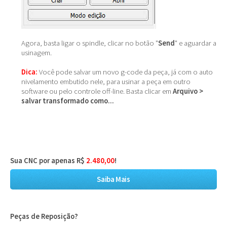
Agora, basta ligar o spindle, clicar no botão "
Send
" e aguardar a
usinagem.
Dica:
Você pode salvar um novo g-code da peça, já com o auto
nivelamento embutido nele, para usinar a peça em outro
software ou pelo controle off-line. Basta clicar em
Arquivo >
salvar transformado como...
Sua CNC por apenas R$
2.480,00
!
Saiba Mais
Peças de Reposição?