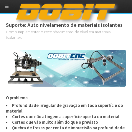
Suporte: Auto nivelamento de materiais isolantes
Como implementar o reconhecimento de nível em materiais
isolantes
O problema
Profundidade irregular de gravação em toda superfície do
material
Cortes que não atingem a superficie oposta do material
Cortes que vão muito além do que o previsto
Quebra de fresas por conta de imprecisão na profundidade